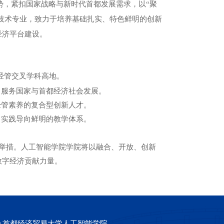
势，紧扣国家战略与新时代首都发展需求，以“聚
技术专业，致力于培养基础扎实、特色鲜明的创新
经济平台建设。
经管交叉学科高地。
，服务国家与首都经济社会发展。
经管素养的复合型创新人才。
、实践导向鲜明的教学体系。
举措。人工智能学院学院将以融合、开放、创新
数字经济贡献力量。
© 首都经济贸易大学人工智能学院