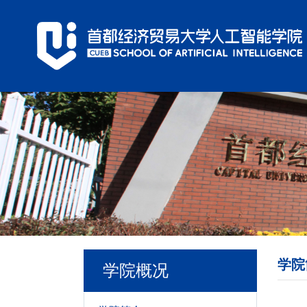
学院
学院概况