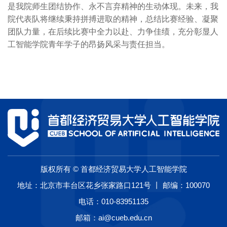
是我院师生团结协作、永不言弃精神的生动体现。未来，我
院代表队将继续秉持拼搏进取的精神，总结比赛经验、凝聚
团队力量，在后续比赛中全力以赴、力争佳绩，充分彰显人
工智能学院青年学子的昂扬风采与责任担当。
版权所有 © 首都经济贸易大学人工智能学院
地址：北京市丰台区花乡张家路口121号 丨 邮编：100070
电话：010-83951135
邮箱：ai@cueb.edu.cn