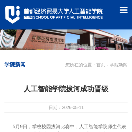
学院新闻
您所在的位置：
首页
学院新闻
-
人工智能学院拔河成功晋级
日期：2026-05-11
5月9日，学校校园拔河比赛中，人工智能学院师生代表