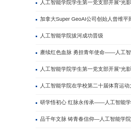
人工智能学院学生第一党支部开展“光影
加拿大Super GeoAI公司创始人曾
人工智能学院拔河成功晋级
赓续红色血脉 勇担青年使命——人工
人工智能学院学生第一党支部开展“光影
人工智能学院在学校第二十届体育运动
研学悟初心 红脉永传承——人工智能
品千年文脉 铸青春信仰—人工智能学