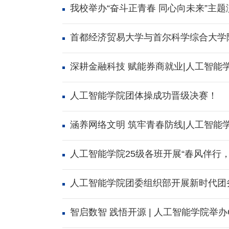
我校举办“奋斗正青春 同心向未来”主
首都经济贸易大学与首尔科学综合大学
深耕金融科技 赋能券商就业|人工智能
人工智能学院团体操成功晋级决赛！
涵养网络文明 筑牢青春防线|人工智能
人工智能学院25级各班开展“春风伴行
人工智能学院团委组织部开展新时代团
智启数智 践悟开源 | 人工智能学院举办O