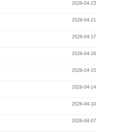
2026-04-23
2026-04-21
2026-04-17
2026-04-16
2026-04-15
2026-04-14
2026-04-10
2026-04-07