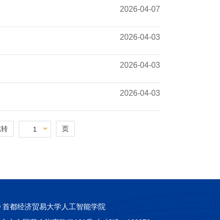
2026-04-07
2026-04-03
2026-04-03
2026-04-03
跳转
页
1
© 首都经济贸易大学人工智能学院