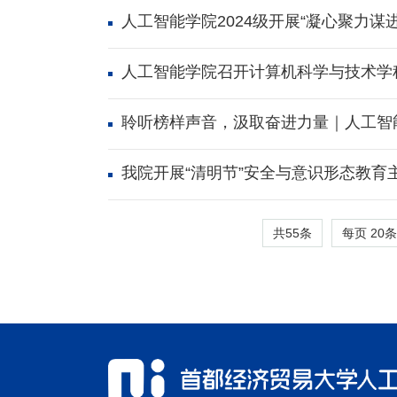
人工智能学院2024级开展“凝心聚力谋
人工智能学院召开计算机科学与技术学
聆听榜样声音，汲取奋进力量｜人工智
我院开展“清明节”安全与意识形态教育
共55条
每页
20
条