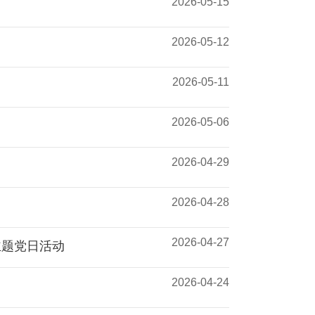
2026-05-15
2026-05-12
2026-05-11
2026-05-06
2026-04-29
2026-04-28
2026-04-27
主题党日活动
2026-04-24